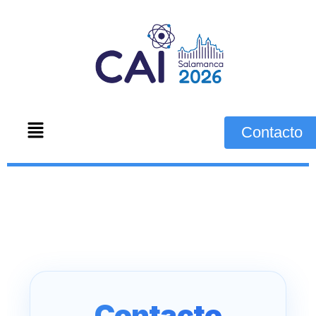
Contacto
Contacto