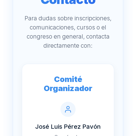
Para dudas sobre inscripciones,
comunicaciones, cursos o el
congreso en general, contacta
directamente con:
Comité
Organizador
José Luis Pérez Pavón