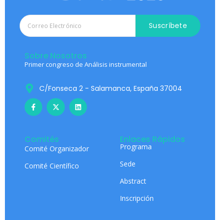
Suscríbete
Sobre Nosotros
Primer congreso de Análisis instrumental
C/Fonseca 2 - Salamanca, España 37004
Comités
Enlaces Rápidos
Programa
Comité Organizador
Sede
Comité Científico
Abstract
Inscripción